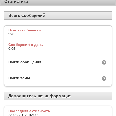
Статистика
Всего сообщений
Всего сообщений
320
Сообщений в день
0.05
Найти сообщения
Найти темы
Дополнительная информация
Последняя активность
23.03.2017
16:09