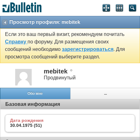
Просмотр профиля: mebitek
Если это ваш первый визит, рекомендуем почитать
Справку
по форуму. Для размещения своих
сообщений необходимо
зарегистрироваться
. Для
просмотра сообщений выберите раздел.
mebitek
Продвинутый
Обо мне
...
Базовая информация
Дата рождения
30.04.1975 (51)