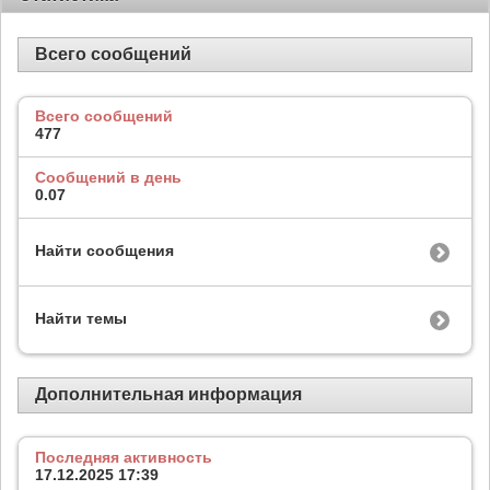
Всего сообщений
Всего сообщений
477
Сообщений в день
0.07
Найти сообщения
Найти темы
Дополнительная информация
Последняя активность
17.12.2025
17:39