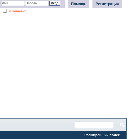
Помощь
Регистрация
Запомнить?
Расширенный поиск