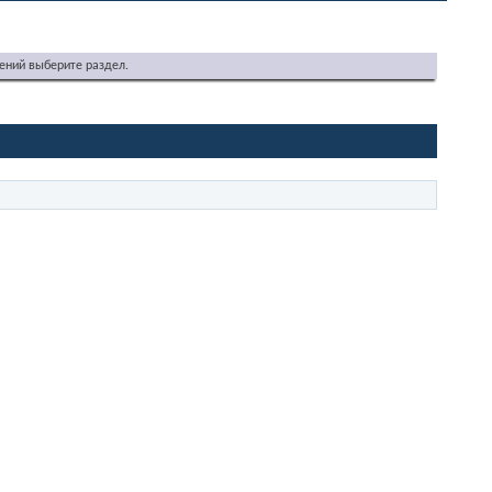
ений выберите раздел.