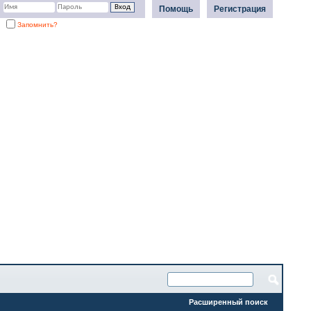
Помощь
Регистрация
Запомнить?
Расширенный поиск