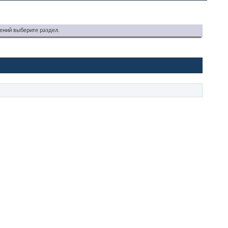
ений выберите раздел.