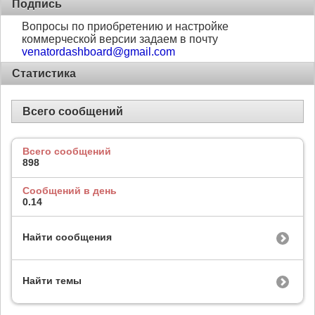
Подпись
Вопросы по приобретению и настройке
коммерческой версии задаем в почту
venatordashboard@gmail.com
Статистика
Всего сообщений
Всего сообщений
898
Сообщений в день
0.14
Найти сообщения
Найти темы