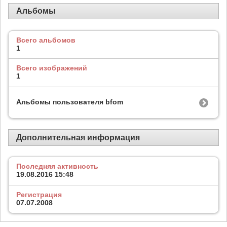
Альбомы
Всего альбомов
1
Всего изображений
1
Альбомы пользователя bfom
Дополнительная информация
Последняя активность
19.08.2016
15:48
Регистрация
07.07.2008