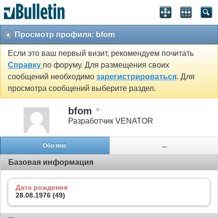
Просмотр профиля: bfom
Если это ваш первый визит, рекомендуем почитать
Справку
по форуму. Для размещения своих
сообщений необходимо
зарегистрироваться
. Для
просмотра сообщений выберите раздел.
bfom
Разработчик VENATOR
Обо мне
...
Базовая информация
Дата рождения
28.08.1976 (49)