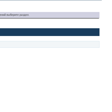
ений выберите раздел.