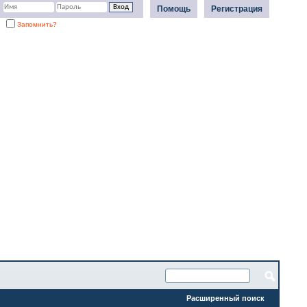
Помощь
Регистрация
Запомнить?
Расширенный поиск