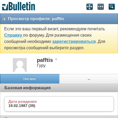
Просмотр профиля: pafftis
Если это ваш первый визит, рекомендуем почитать
Справку
по форуму. Для размещения своих
сообщений необходимо
зарегистрироваться
. Для
просмотра сообщений выберите раздел.
pafftis
Гуру
Обо мне
...
Базовая информация
Дата рождения
19.02.1987 (39)