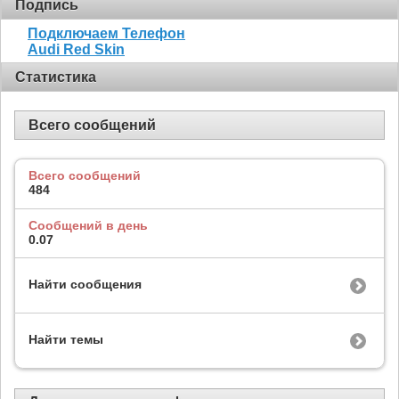
Подпись
Подключаем Телефон
Audi Red Skin
Статистика
Всего сообщений
Всего сообщений
484
Сообщений в день
0.07
Найти сообщения
Найти темы