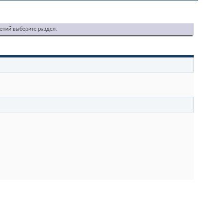
ений выберите раздел.