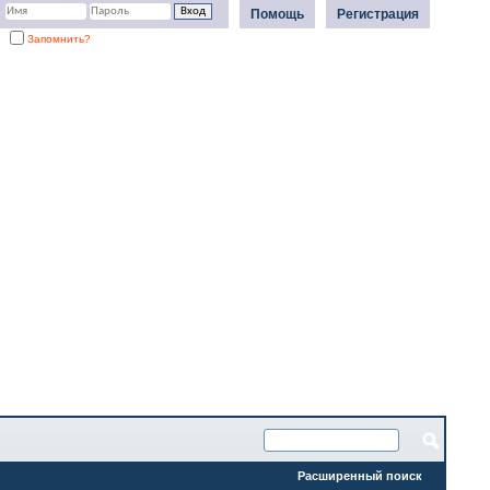
Помощь
Регистрация
Запомнить?
Расширенный поиск