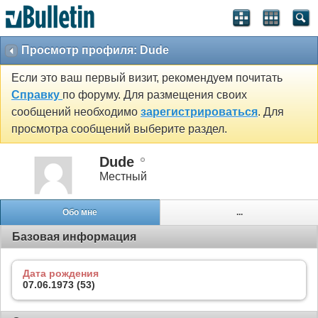
Просмотр профиля: Dude
Если это ваш первый визит, рекомендуем почитать
Справку
по форуму. Для размещения своих
сообщений необходимо
зарегистрироваться
. Для
просмотра сообщений выберите раздел.
Dude
Местный
Обо мне
...
Базовая информация
Дата рождения
07.06.1973 (53)