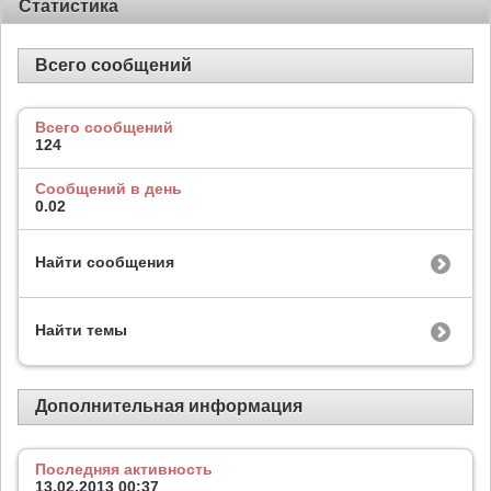
Статистика
Всего сообщений
Всего сообщений
124
Сообщений в день
0.02
Найти сообщения
Найти темы
Дополнительная информация
Последняя активность
13.02.2013
00:37