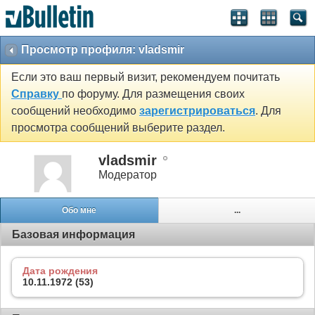
Просмотр профиля: vladsmir
Если это ваш первый визит, рекомендуем почитать
Справку
по форуму. Для размещения своих
сообщений необходимо
зарегистрироваться
. Для
просмотра сообщений выберите раздел.
vladsmir
Модератор
Обо мне
...
Базовая информация
Дата рождения
10.11.1972 (53)