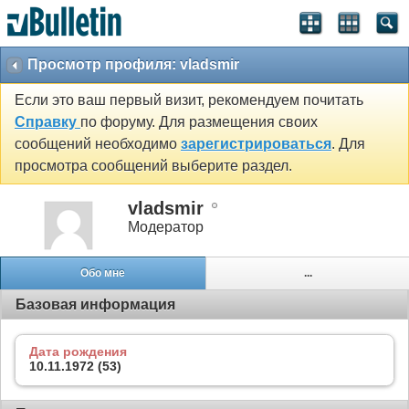
Просмотр профиля: vladsmir
Если это ваш первый визит, рекомендуем почитать
Справку
по форуму. Для размещения своих
сообщений необходимо
зарегистрироваться
. Для
просмотра сообщений выберите раздел.
vladsmir
Модератор
Обо мне
...
Базовая информация
Дата рождения
10.11.1972 (53)