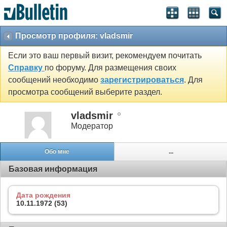
Просмотр профиля: vladsmir
Если это ваш первый визит, рекомендуем почитать
Справку
по форуму. Для размещения своих
сообщений необходимо
зарегистрироваться
. Для
просмотра сообщений выберите раздел.
vladsmir
Модератор
Обо мне
...
Базовая информация
Дата рождения
10.11.1972 (53)