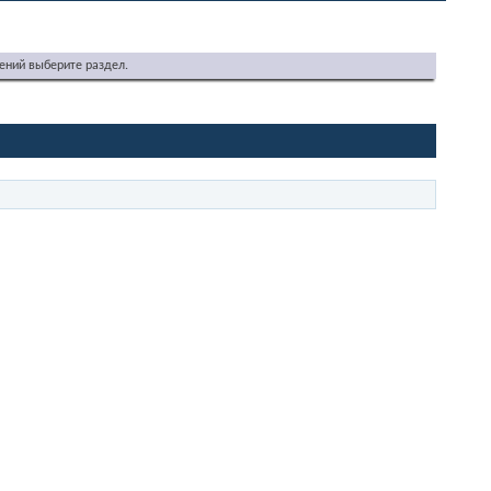
ений выберите раздел.