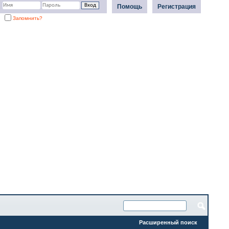
Помощь
Регистрация
Запомнить?
Расширенный поиск