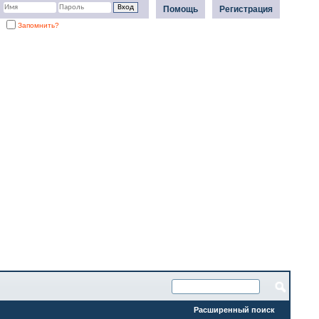
Помощь
Регистрация
Запомнить?
Расширенный поиск