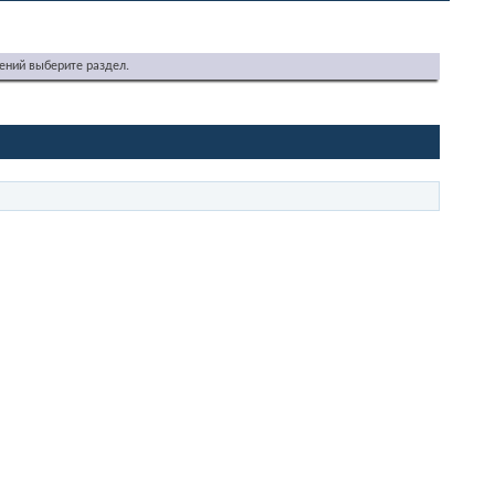
ений выберите раздел.