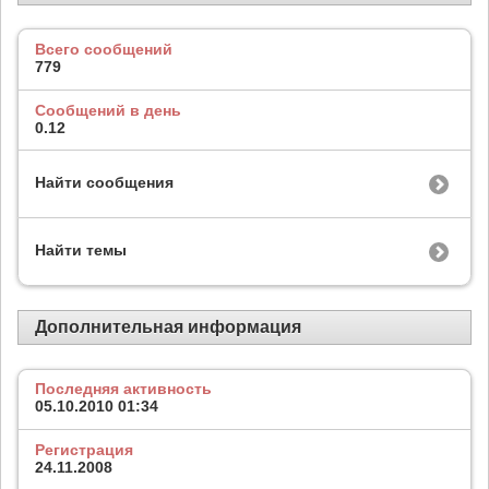
Всего сообщений
779
Сообщений в день
0.12
Найти сообщения
Найти темы
Дополнительная информация
Последняя активность
05.10.2010
01:34
Регистрация
24.11.2008