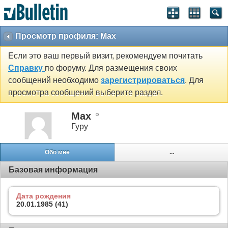
Просмотр профиля: Max
Если это ваш первый визит, рекомендуем почитать
Справку
по форуму. Для размещения своих
сообщений необходимо
зарегистрироваться
. Для
просмотра сообщений выберите раздел.
Max
Гуру
Обо мне
...
Базовая информация
Дата рождения
20.01.1985 (41)