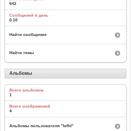
642
Сообщений в день
0.10
Найти сообщения
Найти темы
Альбомы
Всего альбомов
1
Всего изображений
4
Альбомы пользователя "lefhl"