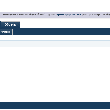
я размещения своих сообщений необходимо
зарегистрироваться
. Для просмотра сообщ
Обо мне
отографии