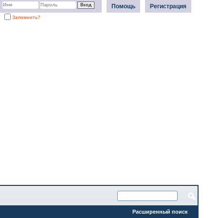
Помощь
Регистрация
Запомнить?
Расширенный поиск