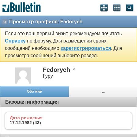
Просмотр профиля: Fedorych
Если это ваш первый визит, рекомендуем почитать
Справку
по форуму. Для размещения своих
сообщений необходимо
зарегистрироваться
. Для
просмотра сообщений выберите раздел.
Fedorych
Гуру
Обо мне
...
Базовая информация
Дата рождения
17.12.1982 (43)