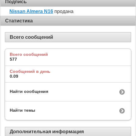
Подпись
Nissan Almera N16
продана
Статистика
Всего сообщений
Всего сообщений
577
Сообщений в день
0.09
Найти сообщения
Найти темы
Дополнительная информация