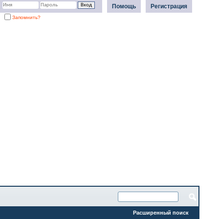
Помощь
Регистрация
Запомнить?
Расширенный поиск