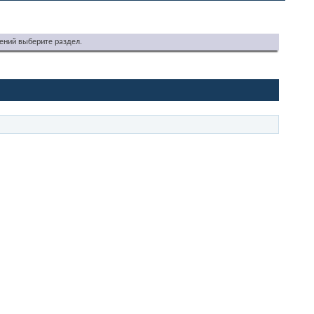
ений выберите раздел.