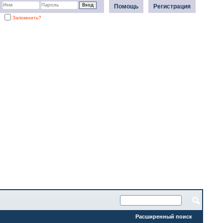
Помощь
Регистрация
Запомнить?
Расширенный поиск