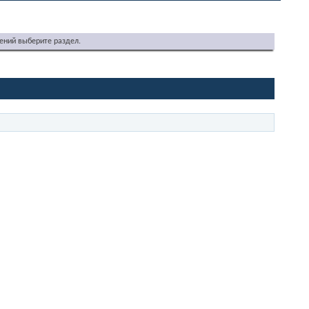
ений выберите раздел.