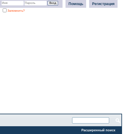
Помощь
Регистрация
Запомнить?
Расширенный поиск