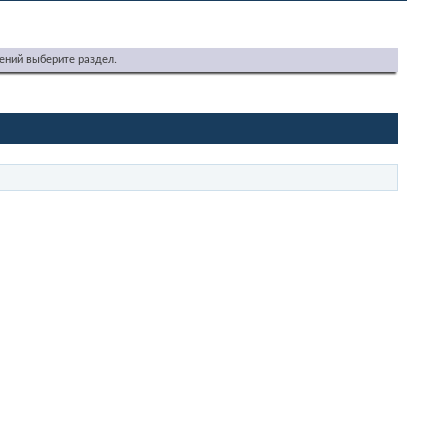
ений выберите раздел.