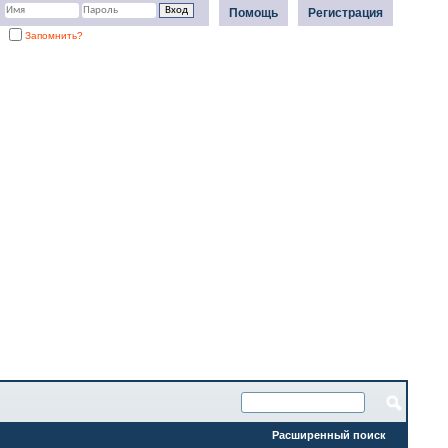
Помощь
Регистрация
Запомнить?
Расширенный поиск