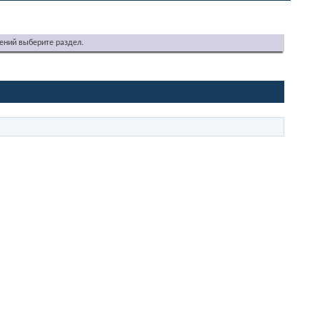
ений выберите раздел.