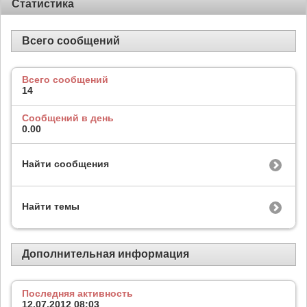
Статистика
Всего сообщений
Всего сообщений
14
Сообщений в день
0.00
Найти сообщения
Найти темы
Дополнительная информация
Последняя активность
12.07.2012
08:03