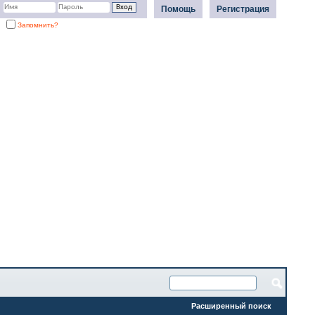
Помощь
Регистрация
Запомнить?
Расширенный поиск