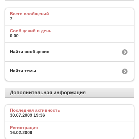
Всего сообщений
7
Сообщений в день
0.00
Найти сообщения
Найти темы
Дополнительная информация
Последняя активность
30.07.2009
19:36
Регистрация
16.02.2009