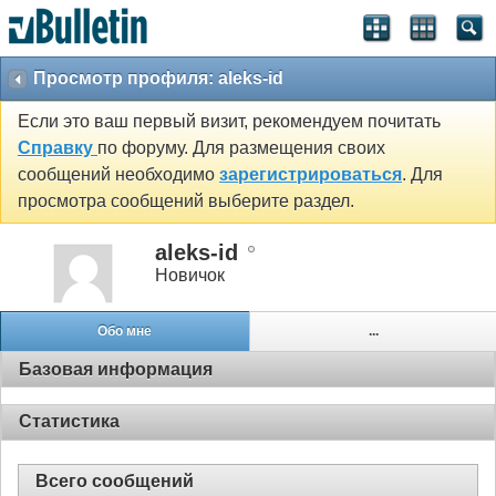
Просмотр профиля: aleks-id
Если это ваш первый визит, рекомендуем почитать
Справку
по форуму. Для размещения своих
сообщений необходимо
зарегистрироваться
. Для
просмотра сообщений выберите раздел.
aleks-id
Новичок
Обо мне
...
Базовая информация
Статистика
Всего сообщений