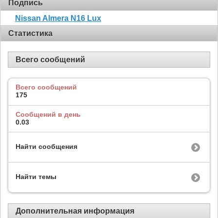
Подпись
Nissan Almera N16 Lux
Статистика
Всего сообщений
Всего сообщений
175
Сообщений в день
0.03
Найти сообщения
Найти темы
Дополнительная информация