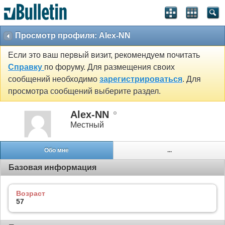
Просмотр профиля: Alex-NN
Если это ваш первый визит, рекомендуем почитать
Справку
по форуму. Для размещения своих
сообщений необходимо
зарегистрироваться
. Для
просмотра сообщений выберите раздел.
Alex-NN
Местный
Обо мне
...
Базовая информация
Возраст
57