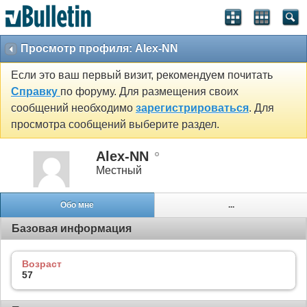
Просмотр профиля: Alex-NN
Если это ваш первый визит, рекомендуем почитать
Справку
по форуму. Для размещения своих
сообщений необходимо
зарегистрироваться
. Для
просмотра сообщений выберите раздел.
Alex-NN
Местный
Обо мне
...
Базовая информация
Возраст
57