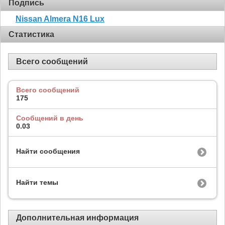
Подпись
Nissan Almera N16 Lux
Статистика
Всего сообщений
Всего сообщений
175
Сообщений в день
0.03
Найти сообщения
Найти темы
Дополнительная информация