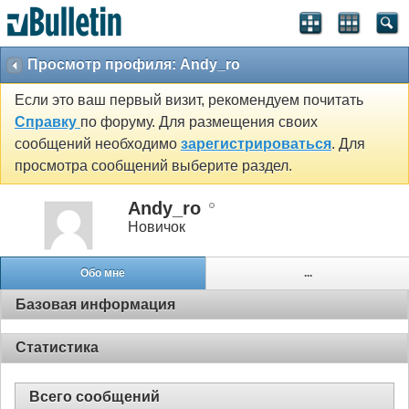
Просмотр профиля: Andy_ro
Если это ваш первый визит, рекомендуем почитать
Справку
по форуму. Для размещения своих
сообщений необходимо
зарегистрироваться
. Для
просмотра сообщений выберите раздел.
Andy_ro
Новичок
Обо мне
...
Базовая информация
Статистика
Всего сообщений