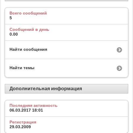
Всего сообщений
5
Сообщений в день
0.00
Найти сообщения
Найти темы
Дополнительная информация
Последняя активность
06.03.2017
18:01
Регистрация
29.03.2009