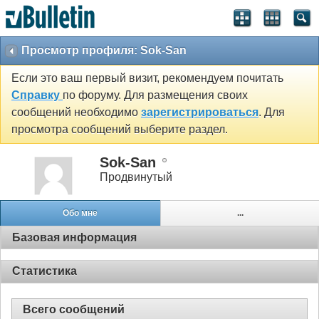
Просмотр профиля: Sok-San
Если это ваш первый визит, рекомендуем почитать
Справку
по форуму. Для размещения своих
сообщений необходимо
зарегистрироваться
. Для
просмотра сообщений выберите раздел.
Sok-San
Продвинутый
Обо мне
...
Базовая информация
Статистика
Всего сообщений