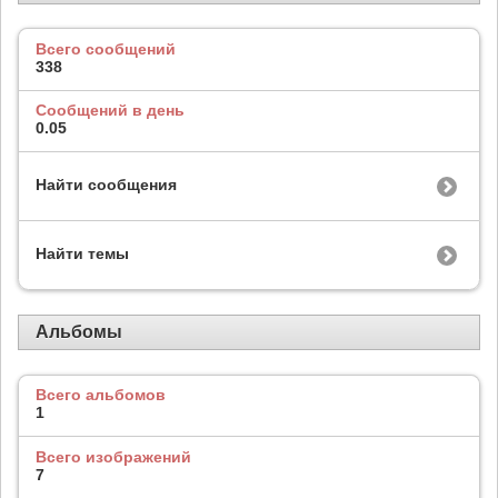
Всего сообщений
338
Сообщений в день
0.05
Найти сообщения
Найти темы
Альбомы
Всего альбомов
1
Всего изображений
7