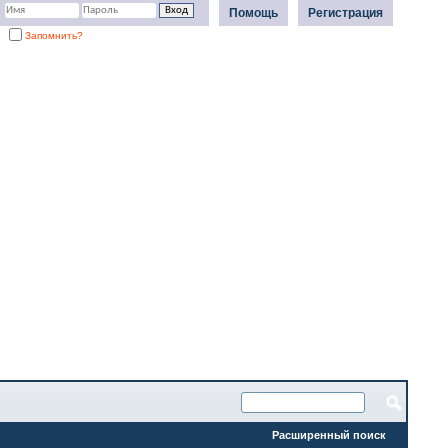
Помощь
Регистрация
Запомнить?
Расширенный поиск