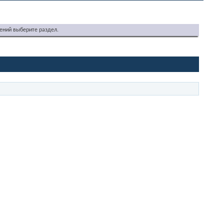
ений выберите раздел.