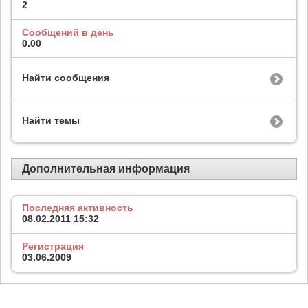
2
Сообщений в день
0.00
Найти сообщения
Найти темы
Дополнительная информация
Последняя активность
08.02.2011
15:32
Регистрация
03.06.2009