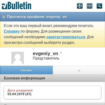
Просмотр профиля: evgeniy_vn
Если это ваш первый визит, рекомендуем почитать
Справку
по форуму. Для размещения своих
сообщений необходимо
зарегистрироваться
. Для
просмотра сообщений выберите раздел.
evgeniy_vn
Представитель
Обо мне
...
Базовая информация
Дата рождения
03.04.1979 (47)