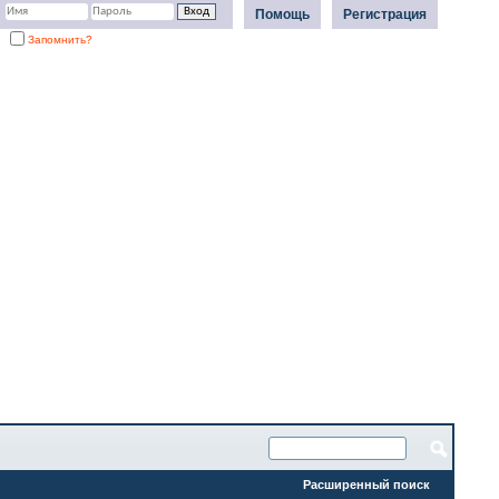
Помощь
Регистрация
Запомнить?
Расширенный поиск