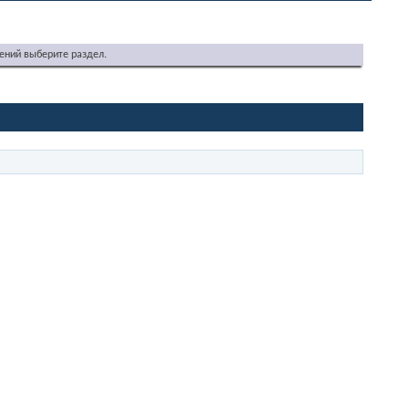
ений выберите раздел.