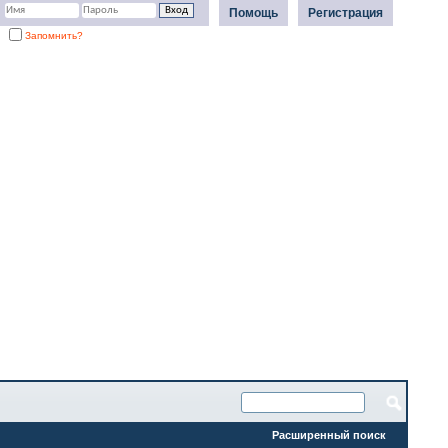
Помощь
Регистрация
Запомнить?
Расширенный поиск