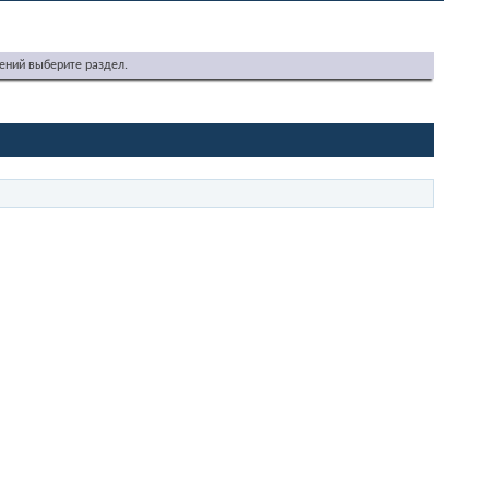
ений выберите раздел.