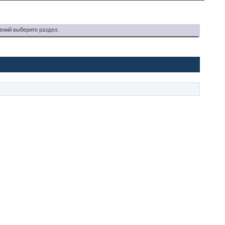
ений выберите раздел.