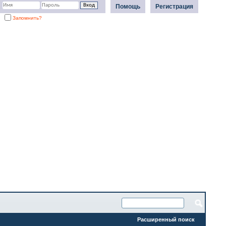
Помощь
Регистрация
Запомнить?
Расширенный поиск