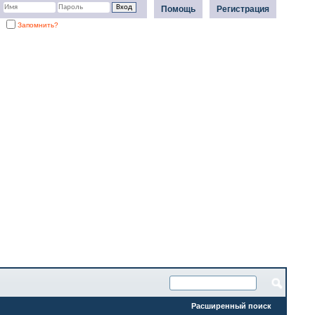
Помощь
Регистрация
Запомнить?
Расширенный поиск