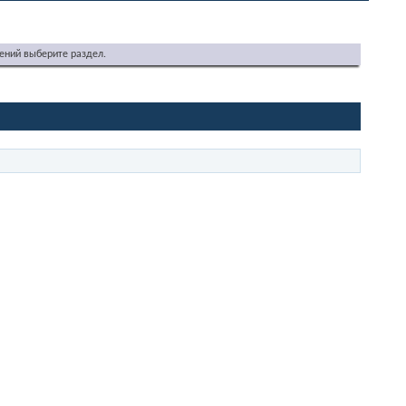
ений выберите раздел.