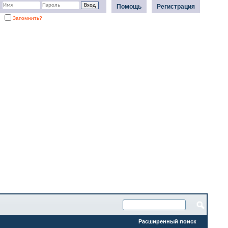
Помощь
Регистрация
Запомнить?
Расширенный поиск