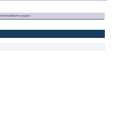
ений выберите раздел.