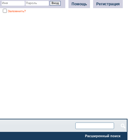
Помощь
Регистрация
Запомнить?
Расширенный поиск