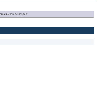
ений выберите раздел.