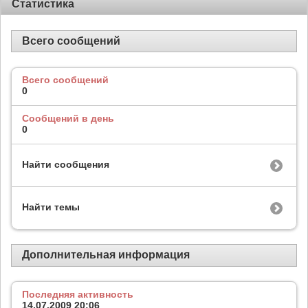
Статистика
Всего сообщений
Всего сообщений
0
Сообщений в день
0
Найти сообщения
Найти темы
Дополнительная информация
Последняя активность
14.07.2009
20:06