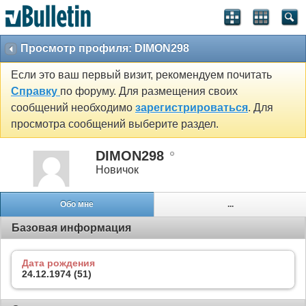
Просмотр профиля: DIMON298
Если это ваш первый визит, рекомендуем почитать
Справку
по форуму. Для размещения своих
сообщений необходимо
зарегистрироваться
. Для
просмотра сообщений выберите раздел.
DIMON298
Новичок
Обо мне
...
Базовая информация
Дата рождения
24.12.1974 (51)