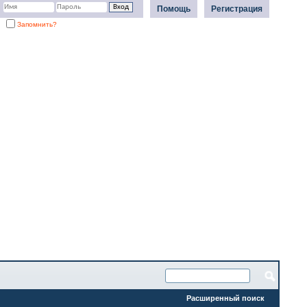
Помощь
Регистрация
Запомнить?
Расширенный поиск