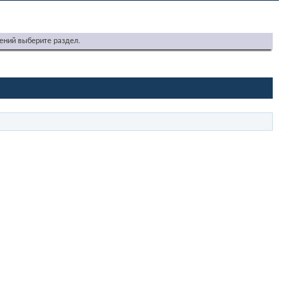
ений выберите раздел.