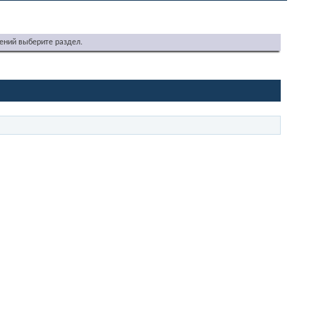
ений выберите раздел.