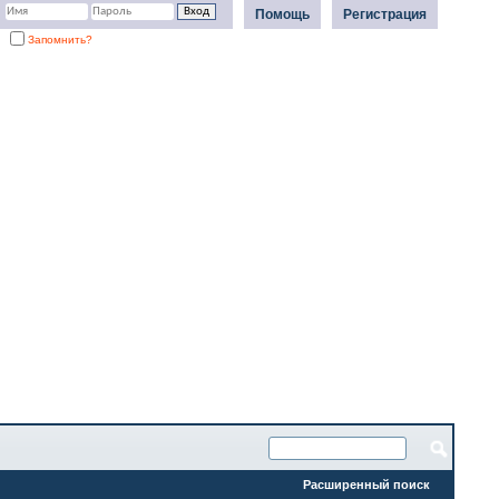
Помощь
Регистрация
Запомнить?
Расширенный поиск