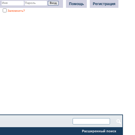
Помощь
Регистрация
Запомнить?
Расширенный поиск