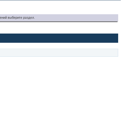
ений выберите раздел.