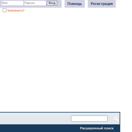
Помощь
Регистрация
Запомнить?
Расширенный поиск