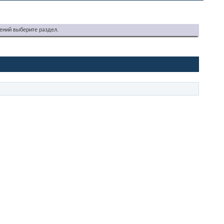
ений выберите раздел.