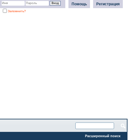
Помощь
Регистрация
Запомнить?
Расширенный поиск