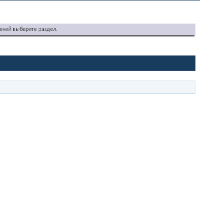
ений выберите раздел.