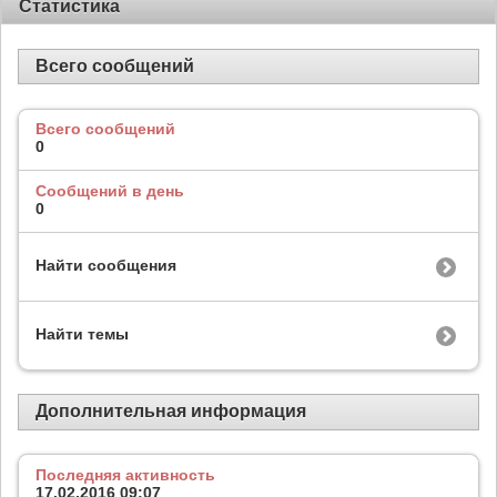
Статистика
Всего сообщений
Всего сообщений
0
Сообщений в день
0
Найти сообщения
Найти темы
Дополнительная информация
Последняя активность
17.02.2016
09:07