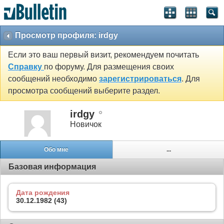
Просмотр профиля: irdgy
Если это ваш первый визит, рекомендуем почитать
Справку
по форуму. Для размещения своих
сообщений необходимо
зарегистрироваться
. Для
просмотра сообщений выберите раздел.
irdgy
Новичок
Обо мне
...
Базовая информация
Дата рождения
30.12.1982 (43)