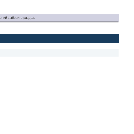
ений выберите раздел.