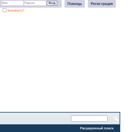
Помощь
Регистрация
Запомнить?
Расширенный поиск