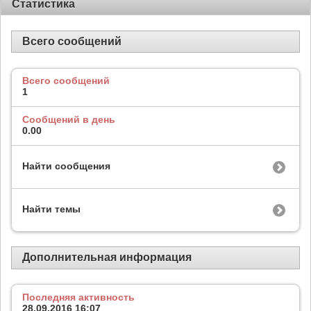
Статистика
Всего сообщений
Всего сообщений
1
Сообщений в день
0.00
Найти сообщения
Найти темы
Дополнительная информация
Последняя активность
28.09.2016
16:07