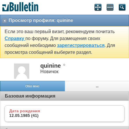
Просмотр профиля: quinine
Если это ваш первый визит, рекомендуем почитать
Справку
по форуму. Для размещения своих
сообщений необходимо
зарегистрироваться
. Для
просмотра сообщений выберите раздел.
quinine
Новичок
Обо мне
...
Базовая информация
Дата рождения
12.05.1985 (41)