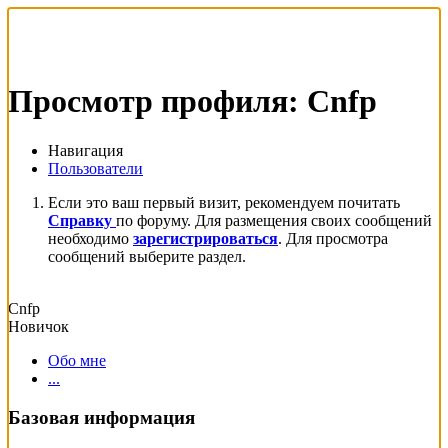
Просмотр профиля: Cnfp
Навигация
Пользователи
Если это ваш первый визит, рекомендуем почитать
Справку
по форуму. Для размещения своих сообщений
необходимо
зарегистрироваться
. Для просмотра
сообщений выберите раздел.
Cnfp
Новичок
Обо мне
...
Базовая информация