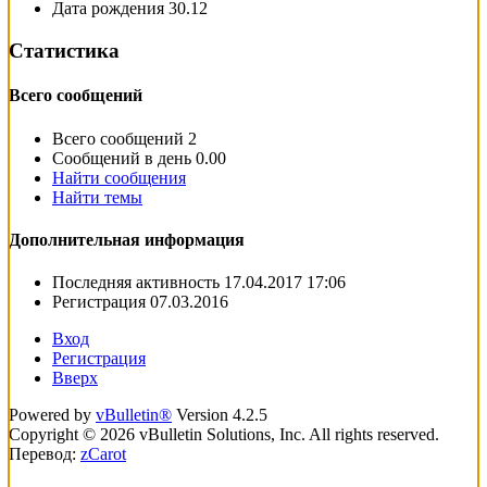
Дата рождения
30.12
Статистика
Всего сообщений
Всего сообщений
2
Сообщений в день
0.00
Найти сообщения
Найти темы
Дополнительная информация
Последняя активность
17.04.2017
17:06
Регистрация
07.03.2016
Вход
Регистрация
Вверх
Powered by
vBulletin®
Version 4.2.5
Copyright © 2026 vBulletin Solutions, Inc. All rights reserved.
Перевод:
zCarot