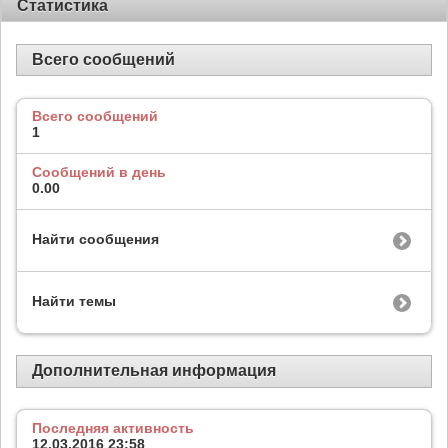
Статистика
Всего сообщений
Всего сообщений
1
Сообщений в день
0.00
Найти сообщения
Найти темы
Дополнительная информация
Последняя активность
12.03.2016
23:58