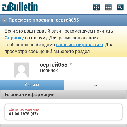
Просмотр профиля: сергей055
Если это ваш первый визит, рекомендуем почитать
Справку
по форуму. Для размещения своих
сообщений необходимо
зарегистрироваться
. Для
просмотра сообщений выберите раздел.
сергей055
Новичок
Обо мне
...
Базовая информация
Дата рождения
01.06.1979 (47)