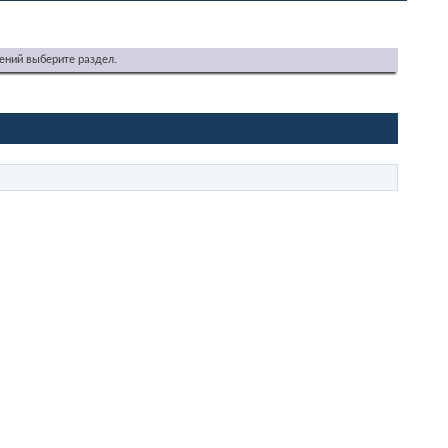
ений выберите раздел.