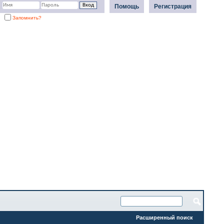
Помощь
Регистрация
Запомнить?
Расширенный поиск