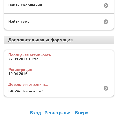
Найти сообщения
Найти темы
Дополнительная информация
Последняя активность
27.09.2017
10:52
Регистрация
10.04.2016
Домашняя страничка
http://info-pics.biz/
Вход
Регистрация
Вверх