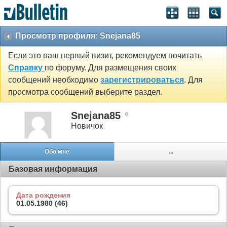
Просмотр профиля: Snejana85
Если это ваш первый визит, рекомендуем почитать
Справку
по форуму. Для размещения своих
сообщений необходимо
зарегистрироваться
. Для
просмотра сообщений выберите раздел.
Snejana85
Новичок
Обо мне
...
Базовая информация
Дата рождения
01.05.1980 (46)